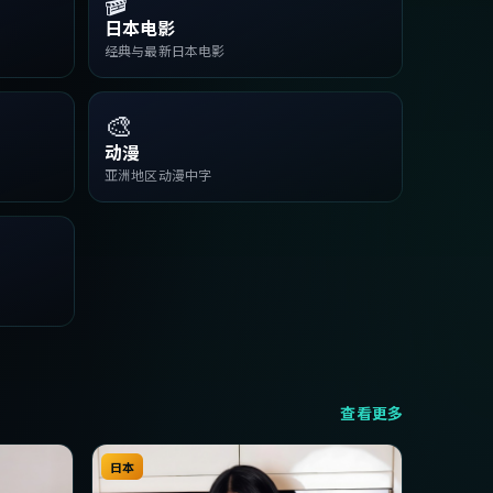
日本电影
经典与最新日本电影
🎨
动漫
亚洲地区动漫中字
查看更多
日本